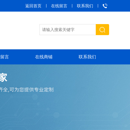
返回首页
在线留言
联系我们
线留言
在线商铺
联系我们