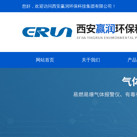
您好，欢迎访问
西安赢润环保科技集团有限公司
！
网站首页
关于我们
产品