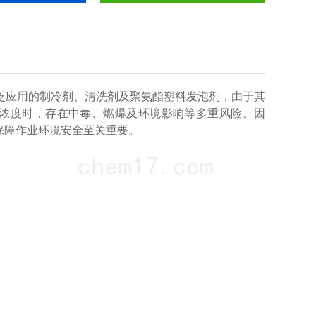
经广泛应用的制冷剂、清洗剂及聚氨酯塑料发泡剂，由于其
浓度时，存在中毒、燃爆及环境影响等多重风险。因
保障作业环境安全至关重要。