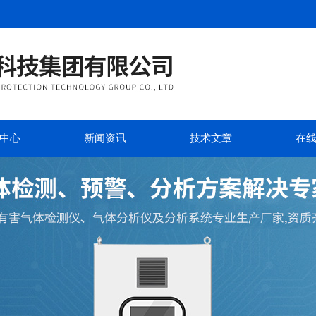
中心
新闻资讯
技术文章
在