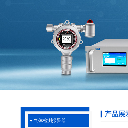
产品展
气体检测报警器