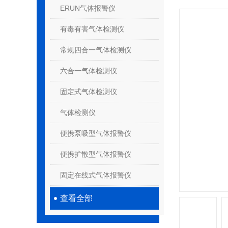
ERUN气体报警仪
有毒有害气体检测仪
常规四合一气体检测仪
六合一气体检测仪
固定式气体检测仪
气体检测仪
便携泵吸型气体报警仪
便携扩散型气体报警仪
固定在线式气体报警仪
查看全部