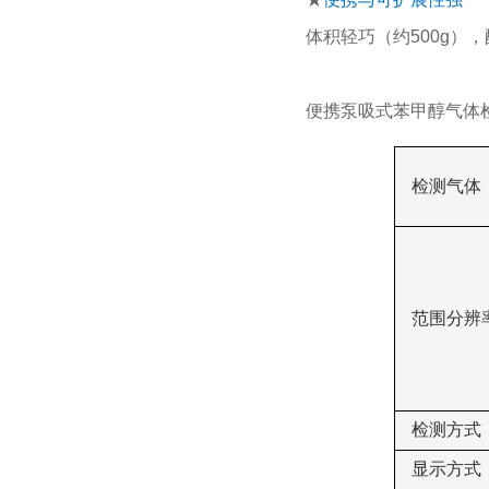
体积轻巧（约500g）
便携泵吸式苯甲醇气体
检测气体
范围分辨
检测方式
显示方式