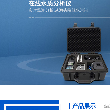
产品展示
当