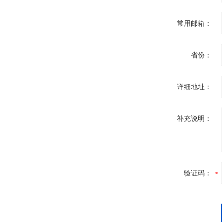
常用邮箱：
省份：
详细地址：
补充说明：
验证码：