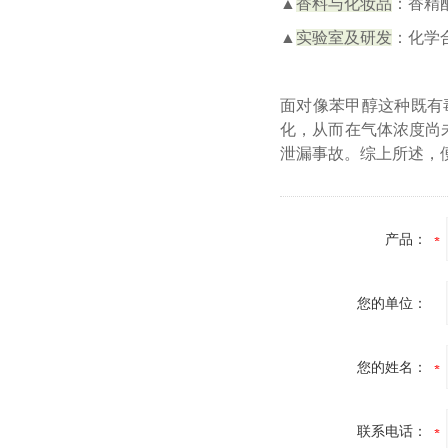
▲
香料与化妆品
：香精
▲
实验室及研发
：化学
面对像苯甲醇这种既有毒又
化，从而在气体浓度尚
泄漏事故。综上所述，
产品：
您的单位：
您的姓名：
联系电话：