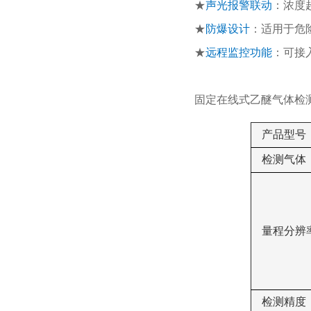
★
声光报警联动
：浓度
★
防爆设计
：适用于危
★
远程监控功能
：可接
固定在线式乙醚气体检
产品型号
检测气体
量程分辨
检测精度