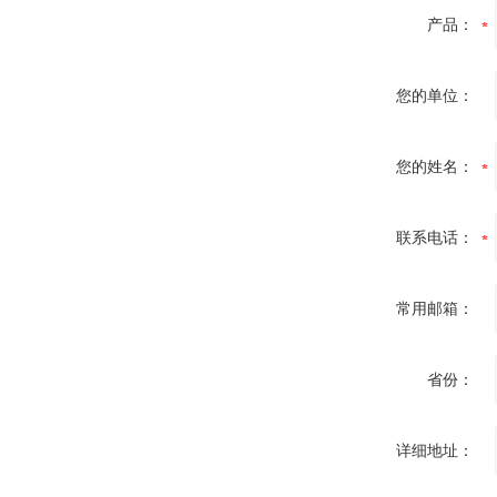
产品：
您的单位：
您的姓名：
联系电话：
常用邮箱：
省份：
详细地址：