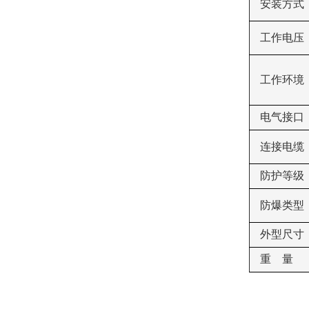
安装方式
工作电压
工作环境
电气接口
连接电缆
防护等级
防爆类型
外型尺寸
重 量