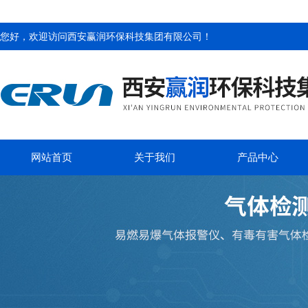
您好，欢迎访问
西安赢润环保科技集团有限公司
！
网站首页
关于我们
产品中心