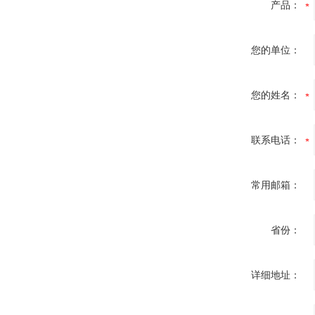
产品：
您的单位：
您的姓名：
联系电话：
常用邮箱：
省份：
详细地址：