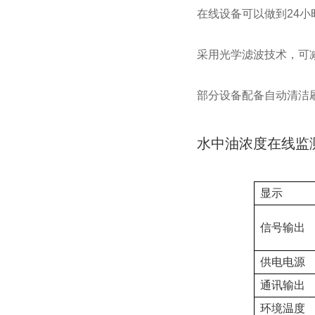
在线设备可以做到24
采用光学滤波技术，可
部分设备配备自动清洁
水中油浓度在线监
显示
信号输出
供电电源
通讯输出
环境温度