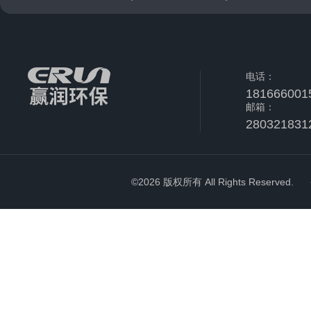
电话：
181666001
邮箱：
280321831
©2026 版权所有 All Rights Reserved.