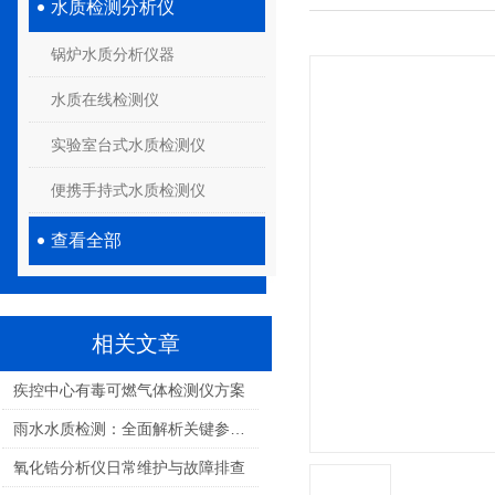
水质检测分析仪
锅炉水质分析仪器
水质在线检测仪
实验室台式水质检测仪
便携手持式水质检测仪
查看全部
相关文章
疾控中心有毒可燃气体检测仪方案
雨水水质检测：全面解析关键参数与环境健康影响
氧化锆分析仪日常维护与故障排查