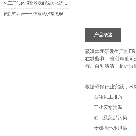
化工厂气体报警器我们该怎么选择呢？
便携式四合一气体检测仪常见误报原因与排除方法
产品概述
赢润集团研发生产的ERUN-
在线监测，检测精度可
行、自动清洁、超标报
根据环保行业实践，水
石油化工排放
工业废水泄漏
港口及船舶污染
冷却循环水泄漏