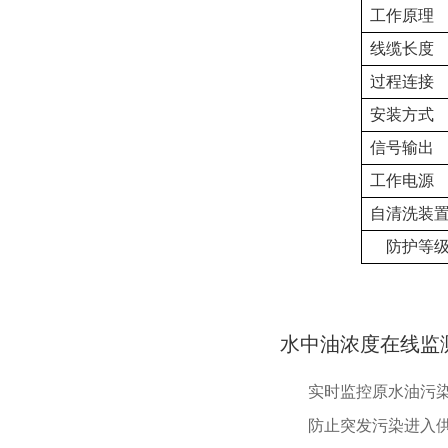
工作原理
线缆长度
过程连接
安装方式
信号输出
工作电源
自清洗装
防护等
水中油浓度在线监
实时监控原水油污
防止突发污染进入