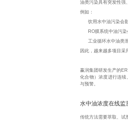
油类污染具有突发性强
例如：
饮用水中油污染会
RO膜系统中油污
工业循环水中油类
因此，越来越多项目采
赢润集团研发生产的ER
化合物）浓度进行连续
与预警。
水中油浓度在线监
传统方法需要萃取、试