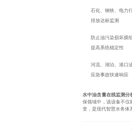
石化、钢铁、电力
排放达标监测
防止油污染损坏膜
提高系统稳定性
河流、湖泊、港口
应急事故快速响应
水中油含量在线监测分
保领域中，该设备不仅
变，是现代智慧水务体