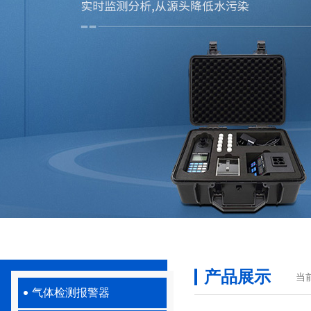
产品展示
当
气体检测报警器