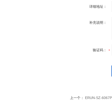
详细地址：
补充说明：
验证码：
上一个：
ERUN-SZ-60