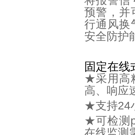
将报警信
预警，并
行通风换
安全防护
固定在线
★采用高
高、响应
★支持2
★可检测
在线监测