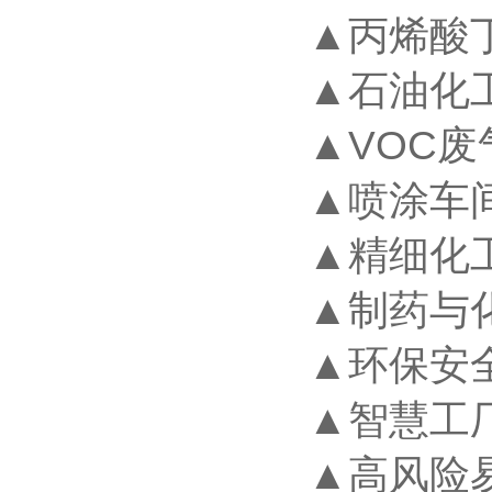
▲丙烯酸
▲石油化
▲VOC
▲喷涂车
▲精细化
▲制药与
▲环保安
▲智慧工
▲高风险