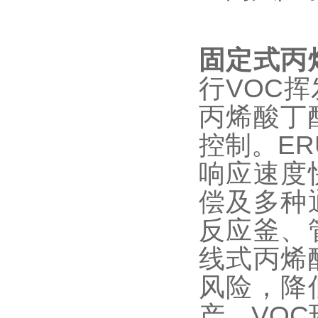
固定式丙
行VOC
丙烯酸丁
控制。ER
响应速度
偿及多种
反应釜、
线式丙烯
风险，降
产、VO