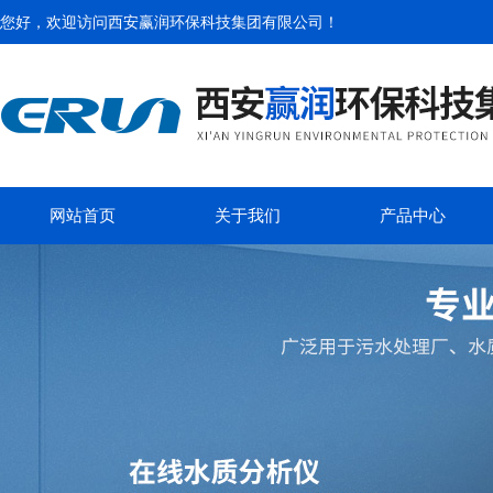
您好，欢迎访问
西安赢润环保科技集团有限公司
！
网站首页
关于我们
产品中心