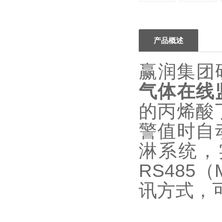
产品概述
赢润集团研
气体在线
的丙烯酸
警值时自
淋系统，
RS485（
讯方式，