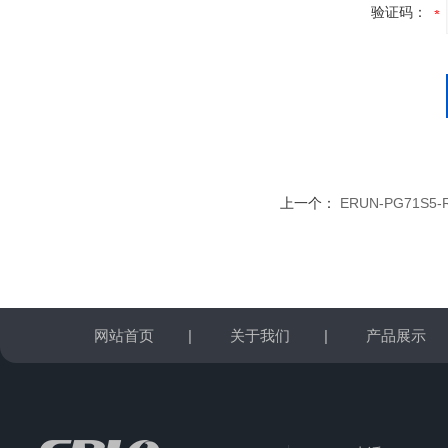
验证码：
上一个：
ERUN-PG71S5
网站首页
|
关于我们
|
产品展示