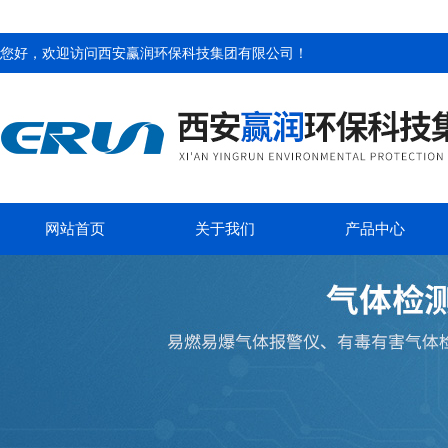
您好，欢迎访问
西安赢润环保科技集团有限公司
！
网站首页
关于我们
产品中心