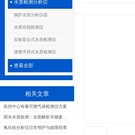
水质检测分析仪
锅炉水质分析仪器
水质在线检测仪
实验室台式水质检测仪
便携手持式水质检测仪
查看全部
相关文章
疾控中心有毒可燃气体检测仪方案
雨水水质检测：全面解析关键参数与环境健康影响
氧化锆分析仪日常维护与故障排查