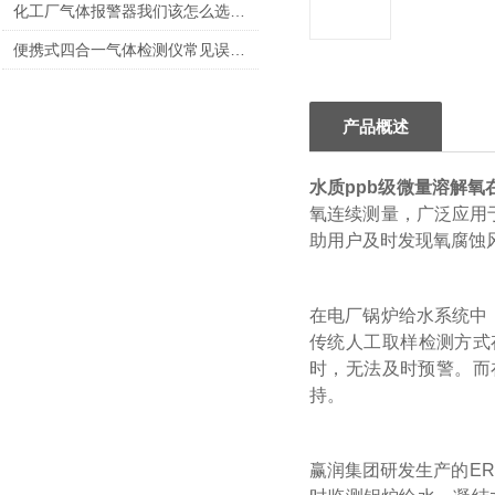
化工厂气体报警器我们该怎么选择呢？
便携式四合一气体检测仪常见误报原因与排除方法
产品概述
水质ppb级微量溶解氧
氧连续测量，广泛应用
助用户及时发现氧腐蚀
在电厂锅炉给水系统中
传统人工取样检测方式
时，无法及时预警。而
持。
赢润集团研发生产的ER