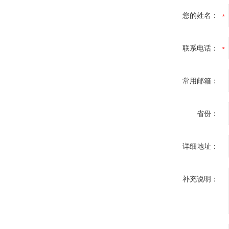
您的姓名：
联系电话：
常用邮箱：
省份：
详细地址：
补充说明：