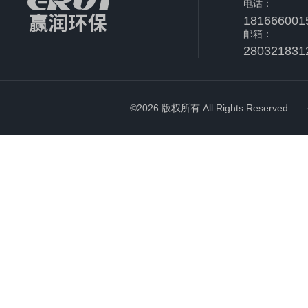
电话：
181666001
邮箱：
280321831
©2026 版权所有 All Rights Reserved.