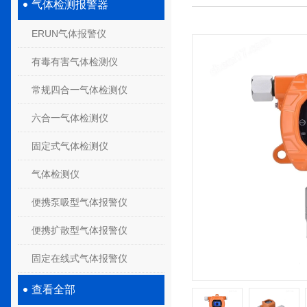
气体检测报警器
ERUN气体报警仪
有毒有害气体检测仪
常规四合一气体检测仪
六合一气体检测仪
固定式气体检测仪
气体检测仪
便携泵吸型气体报警仪
便携扩散型气体报警仪
固定在线式气体报警仪
查看全部