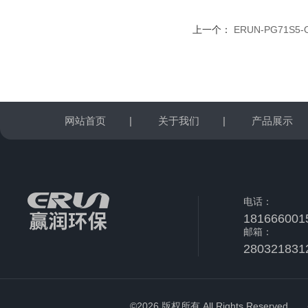
上一个：
ERUN-PG71
网站首页
|
关于我们
|
产品展示
电话：
181666001
邮箱：
280321831
©2026 版权所有 All Rights Reserved.