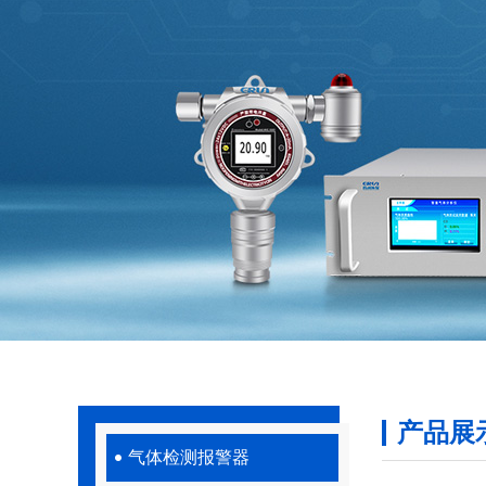
产品展
气体检测报警器