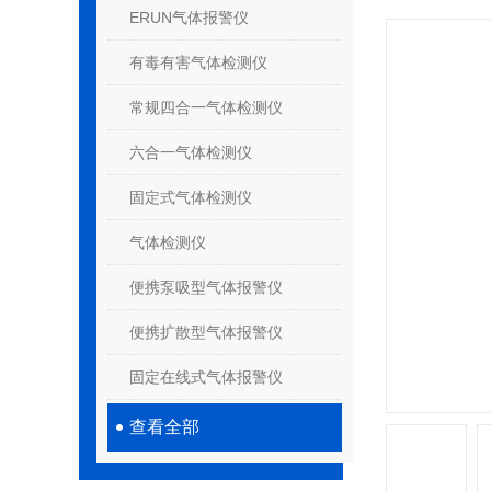
ERUN气体报警仪
有毒有害气体检测仪
常规四合一气体检测仪
六合一气体检测仪
固定式气体检测仪
气体检测仪
便携泵吸型气体报警仪
便携扩散型气体报警仪
固定在线式气体报警仪
查看全部