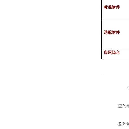
标准附件
选配附件
应用场合
您的
您的