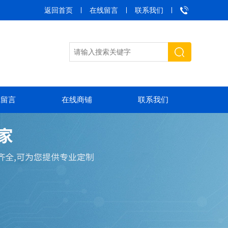
返回首页
在线留言
联系我们
线留言
在线商铺
联系我们