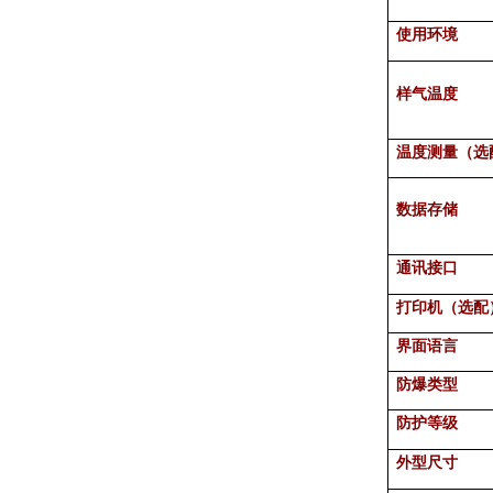
使用环境
样气温度
温度测量（选
数据存储
通讯接口
打印机（选配
界面语言
防爆类型
防护等级
外型尺寸