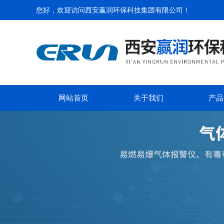
您好，欢迎访问
西安赢润环保科技集团有限公司
！
网站首页
关于我们
产品