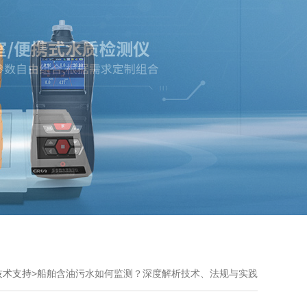
技术支持
>
船舶含油污水如何监测？深度解析技术、法规与实践