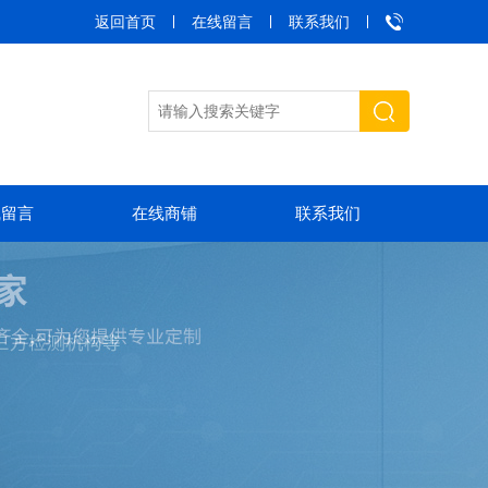
返回首页
在线留言
联系我们
线留言
在线商铺
联系我们