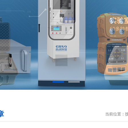
章
当前位置：