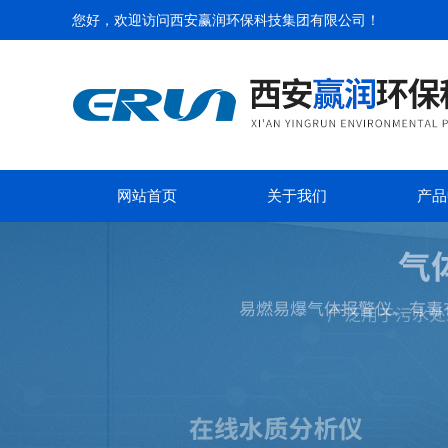
您好，欢迎访问
西安赢润环保科技集团有限公司
！
网站首页
关于我们
产品