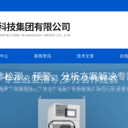
中心
新闻资讯
技术文章
在