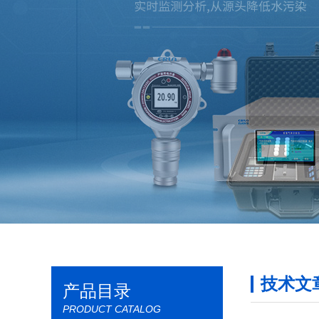
技术文
产品目录
PRODUCT CATALOG