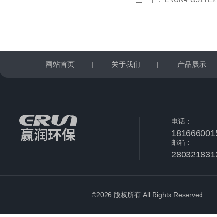
上一个：
ERUN-PG51
网站首页
|
关于我们
|
产品展示
电话：
181666001
邮箱：
280321831
©2026 版权所有 All Rights Reserved.