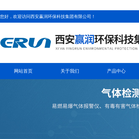
您好，欢迎访问
西安赢润环保科技集团有限公司
！
网站首页
关于我们
产品中心