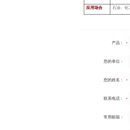
应用场合
石油、化
产品：
您的单位：
您的姓名：
联系电话：
常用邮箱：