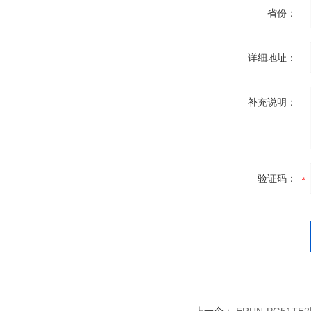
省份：
详细地址：
补充说明：
验证码：