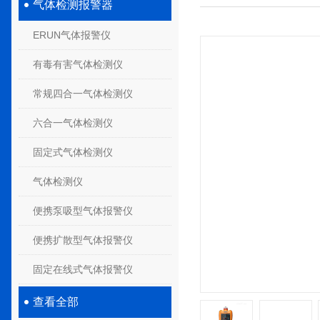
气体检测报警器
ERUN气体报警仪
有毒有害气体检测仪
常规四合一气体检测仪
六合一气体检测仪
固定式气体检测仪
气体检测仪
便携泵吸型气体报警仪
便携扩散型气体报警仪
固定在线式气体报警仪
查看全部