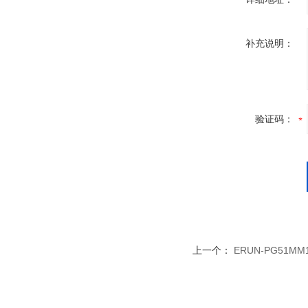
补充说明：
验证码：
上一个：
ERUN-PG51