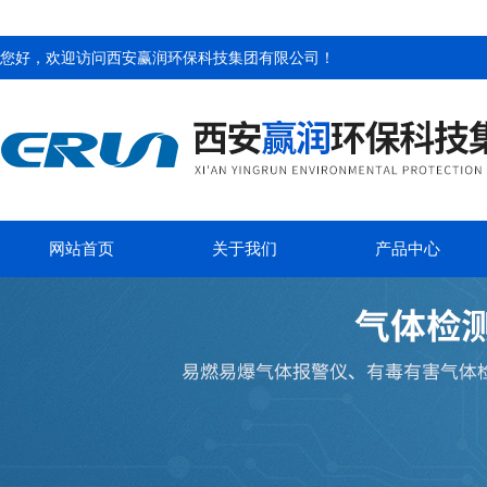
您好，欢迎访问
西安赢润环保科技集团有限公司
！
网站首页
关于我们
产品中心