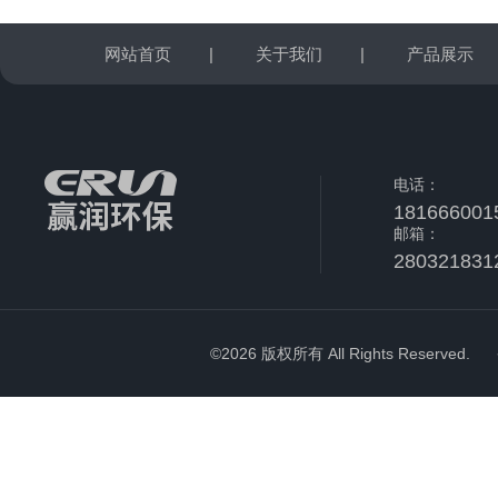
网站首页
|
关于我们
|
产品展示
电话：
181666001
邮箱：
280321831
©2026 版权所有 All Rights Reserved.