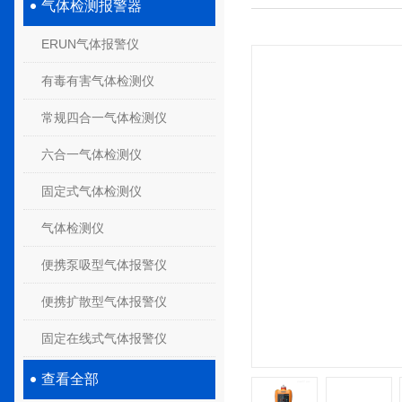
气体检测报警器
ERUN气体报警仪
有毒有害气体检测仪
常规四合一气体检测仪
六合一气体检测仪
固定式气体检测仪
气体检测仪
便携泵吸型气体报警仪
便携扩散型气体报警仪
固定在线式气体报警仪
查看全部