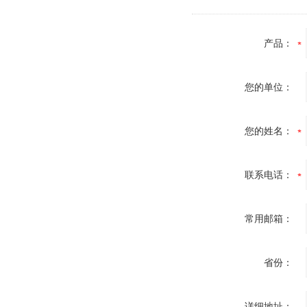
产品：
您的单位：
您的姓名：
联系电话：
常用邮箱：
省份：
详细地址：