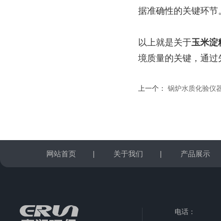
据准确性的关键环节
以上就是关于
玉米淀
境质量的关键，通过
上一个：
锅炉水质化验仪
网站首页
|
关于我们
|
产品展示
电话：