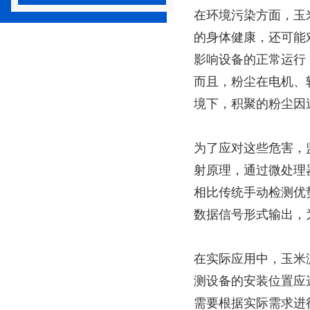
在环境污染方面，玉
的身体健康，还可能
影响设备的正常运行
而且，粉尘在电机、
境下，积聚的粉尘因
为了应对这些危害，
射原理，通过微处理
相比传统手动检测优
数据信号形式输出，
在实际应用中，玉米
测设备的安装位置应
需要根据实际需求进