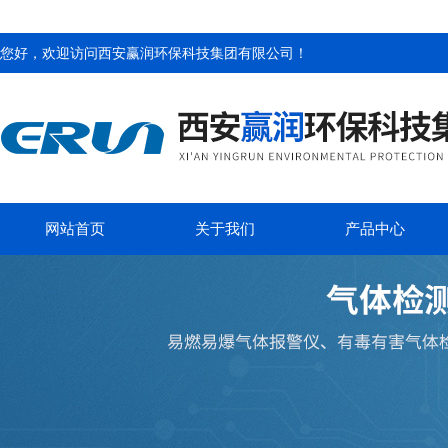
您好，欢迎访问
西安赢润环保科技集团有限公司
！
网站首页
关于我们
产品中心