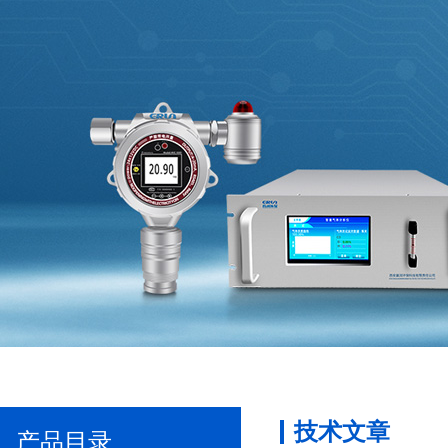
技术文章
产品目录