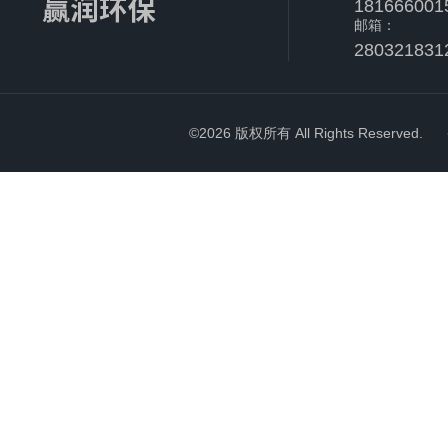
181666001
邮箱：
280321831
©2026 版权所有 All Rights Reserved.