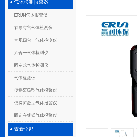
气体检测报警器
ERUN气体报警仪
有毒有害气体检测仪
常规四合一气体检测仪
六合一气体检测仪
固定式气体检测仪
气体检测仪
便携泵吸型气体报警仪
便携扩散型气体报警仪
固定在线式气体报警仪
查看全部