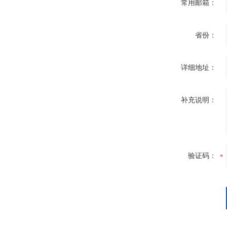
常用邮箱：
省份：
详细地址：
补充说明：
验证码：