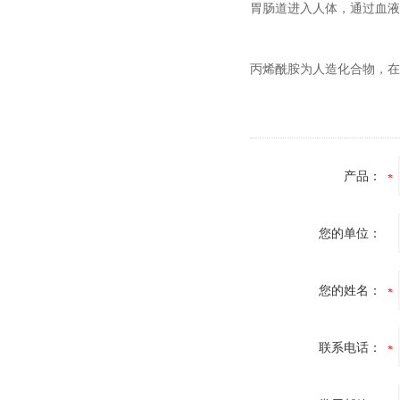
胃肠道进入人体，通过血液
丙烯酰胺为人造化合物，在
产品：
您的单位：
您的姓名：
联系电话：