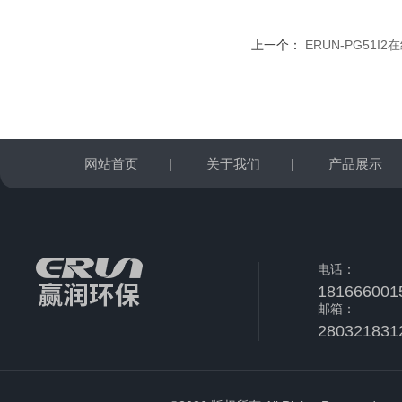
上一个：
ERUN-PG51I
网站首页
|
关于我们
|
产品展示
电话：
181666001
邮箱：
280321831