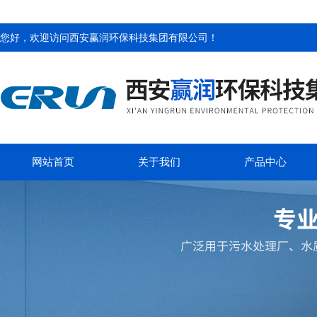
您好，欢迎访问
西安赢润环保科技集团有限公司
！
网站首页
关于我们
产品中心