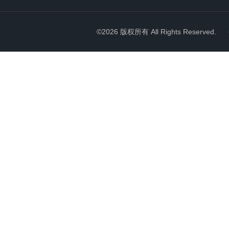
©2026 版权所有 All Rights Reserved.