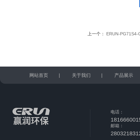
上一个：
ERUN-PG71
网站首页
|
关于我们
|
产品展示
电话：
181666001
邮箱：
280321831