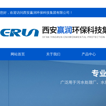
您好，欢迎访问
西安赢润环保科技集团有限公司
！
网站首页
关于我们
产品中心