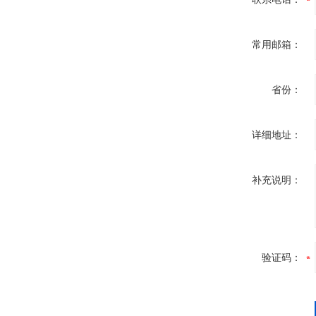
常用邮箱：
省份：
详细地址：
补充说明：
验证码：