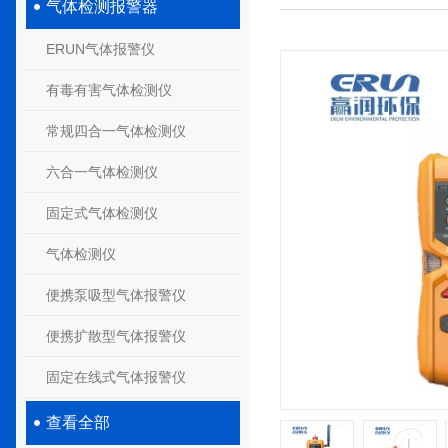
气体检测报警器
ERUN气体报警仪
有毒有害气体检测仪
常规四合一气体检测仪
六合一气体检测仪
固定式气体检测仪
气体检测仪
便携泵吸型气体报警仪
便携扩散型气体报警仪
固定在线式气体报警仪
查看全部