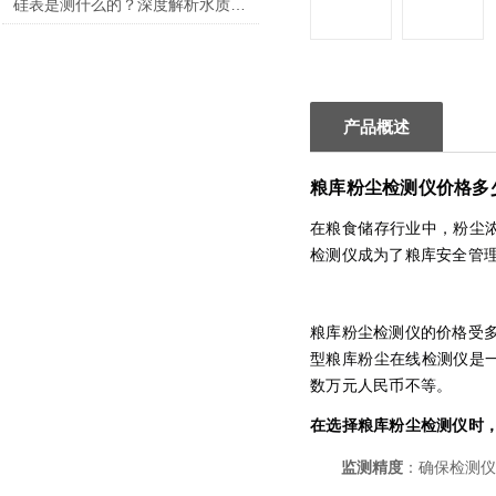
硅表是测什么的？深度解析水质硅酸根监测的核心价值
产品概述
粮库粉尘检测仪价格多
在粮食储存行业中，粉尘
检测仪成为了粮库安全管
粮库粉尘检测仪的价格受多
型粮库粉尘在线检测仪是
数万元人民币不等。
在选择粮库粉尘检测仪时
监测精度
：确保检测仪