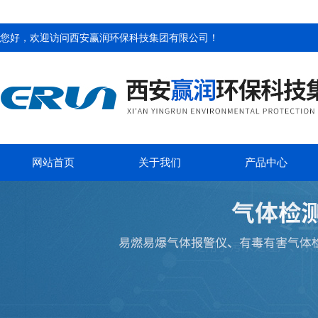
您好，欢迎访问
西安赢润环保科技集团有限公司
！
网站首页
关于我们
产品中心