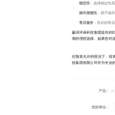
稳定性
：选择稳定性高
操作便捷性
：易于操作
售后服务
：良好的售后
赢润环保科技集团提供的E
测的理想选择。如果您对
在预算允许的情况下，投
技集团有限公司作为专业的
产品：
您的单位：