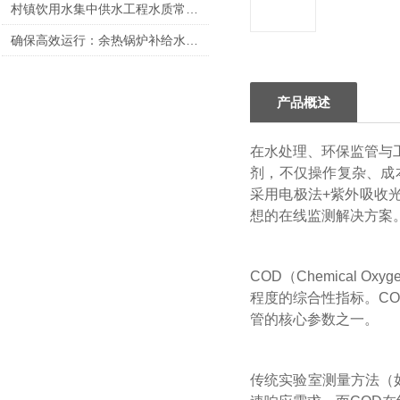
村镇饮用水集中供水工程水质常规检测指标和频率详解
确保高效运行：余热锅炉补给水水质参数指标国家标准全面解析
产品概述
在水处理、环保监管与
剂，不仅操作复杂、成本
采用电极法+紫外吸收
想的在线监测解决方案
COD（Chemical
程度的综合性指标。C
管的核心参数之一。
传统实验室测量方法（