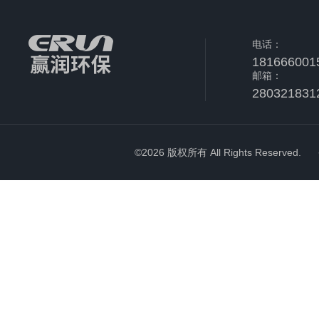
电话：
181666001
邮箱：
280321831
©2026 版权所有 All Rights Reserved.