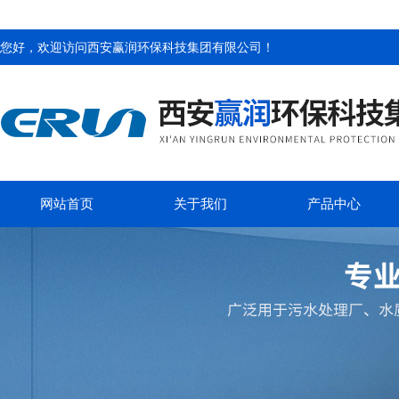
您好，欢迎访问
西安赢润环保科技集团有限公司
！
网站首页
关于我们
产品中心