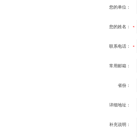
您的单位：
您的姓名：
联系电话：
常用邮箱：
省份：
详细地址：
补充说明：