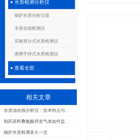
水质检测分析仪
锅炉水质分析仪器
水质在线检测仪
实验室台式水质检测仪
便携手持式水质检测仪
查看全部
相关文章
水质油在线分析仪：技术特点与未来发展趋势
制药原料叠氮酸挥发气体如何监测？全面解析与解决方案
锅炉水质检测多久一次