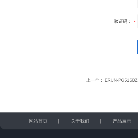
验证码：
上一个：
ERUN-PG51
网站首页
|
关于我们
|
产品展示