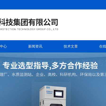
中心
新闻资讯
技术文章
在