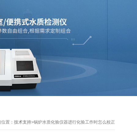
前位置：
技术支持
>
锅炉水质化验仪器进行化验工作时怎么校正