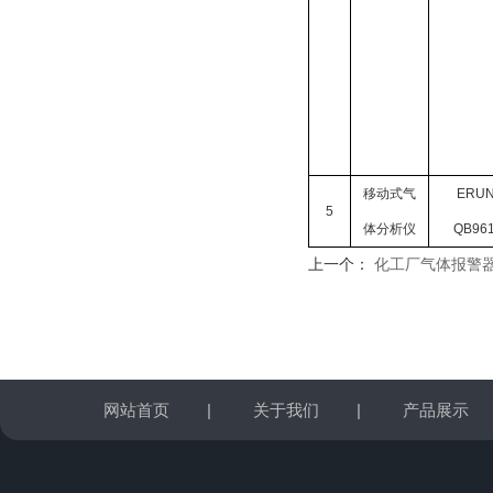
移动式气
ERUN
5
体分析仪
QB96
上一个：
化工厂气体报警
网站首页
|
关于我们
|
产品展示