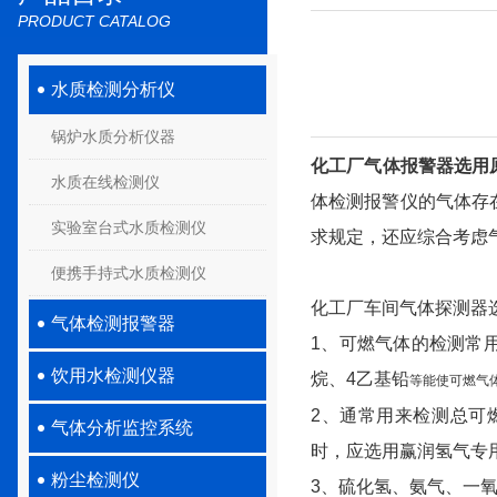
PRODUCT CATALOG
水质检测分析仪
锅炉水质分析仪器
化工厂气体报警器
选用
水质在线检测仪
体检测报警仪的气体存在
实验室台式水质检测仪
求规定，还应综合考虑
便携手持式水质检测仪
化工厂车间气体探测器
气体检测报警器
1、可燃气体的检测常
饮用水检测仪器
烷、4乙基铅
等能使可燃气
2、通常用来检测总可
气体分析监控系统
时，应选用赢润氢气专
粉尘检测仪
3、硫化氢、氨气、一