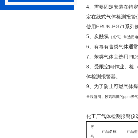
4、需要固定安装在特定
定在线式气体检测报警
使用ERUN-PG71系
5、炭酰氯
（光气）常选用电
6、有毒有害类气体通常
7、苯类气体宜选用PI
8、受限空间作业、检
体检测报警器。
9、为了防止可燃气体爆
量程范围，较高精度的ppm级
化工厂气体检测报警仪
序
产品名称
产品型
号