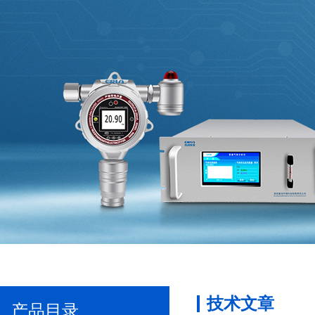
技术文章
产品目录