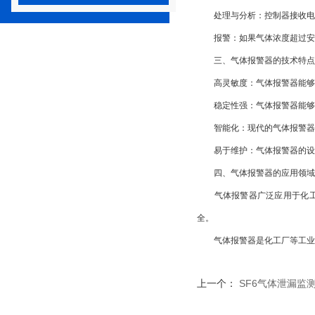
处理与分析：控制器接收电信
报警：如果气体浓度超过安全
三、气体报警器的技术特点
高灵敏度：气体报警器能够检
稳定性强：气体报警器能够在
智能化：现代的气体报警器通
易于维护：气体报警器的设计
四、气体报警器的应用领域
气体报警器广泛应用于化工厂
全。
气体报警器是化工厂等工业环
上一个：
SF6气体泄漏监