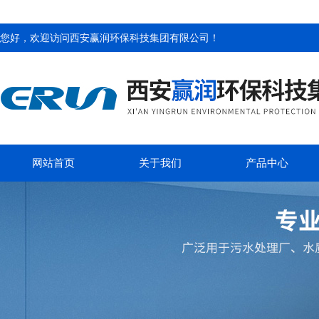
您好，欢迎访问
西安赢润环保科技集团有限公司
！
网站首页
关于我们
产品中心