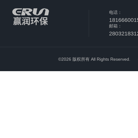
电话：
181666001
邮箱：
280321831
©2026 版权所有 All Rights Reserved.