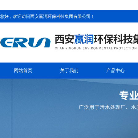
您好，欢迎访问
西安赢润环保科技集团有限公司
！
网站首页
关于我们
产品中心