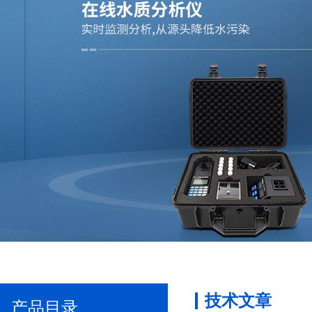
技术文章
产品目录