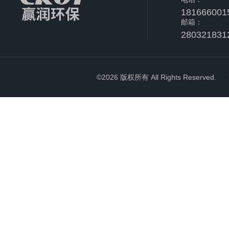
181666001
邮箱：
280321831
©2026 版权所有 All Rights Reserved.