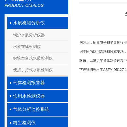
PRODUCT CATALOG
水质检测分析仪
锅炉水质分析仪器
国际上，衡量电子和半导体行业超
水质在线检测仪
据不同的应用需求和线宽要求，将超
实验室台式水质检测仪
限值，以满足半导体制造过程中
便携手持式水质检测仪
下表详细列出了ASTM D5127
气体检测报警器
饮用水检测仪器
气体分析监控系统
粉尘检测仪