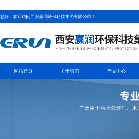
您好，欢迎访问
西安赢润环保科技集团有限公司
！
网站首页
关于我们
产品中心