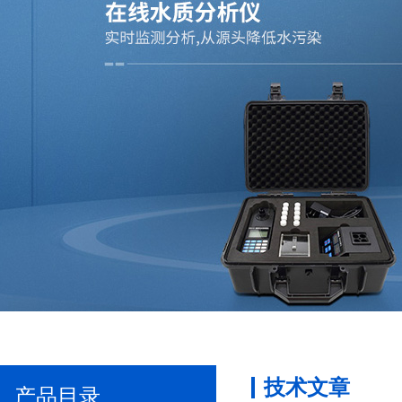
技术文章
产品目录