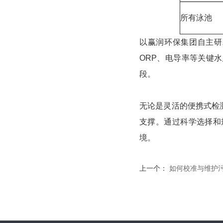
所有泳池
以赢润环保集团自主研发的
ORP、电导率等关键
段。
无论是灵活的便携式检测
支撑。通过科学选择和
境。
上一个：
如何校准与维护