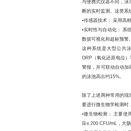
与便携式仪器不同，泳池
断的实时监测。这类系
•传感器技术： 采用高
•实时性与自动化： 
数据可视化和超标预警
这种系统是大型公共泳
ORP（氧化还原电位
警报，并可联动自动加
的泳池高出约15%。
除了上述两种常用的现
要进行微生物学检测时
•微生物检测： 主要使
应≤ 200 CFU/mL