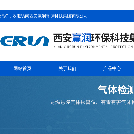
您好，欢迎访问
西安赢润环保科技集团有限公司
！
网站首页
关于我们
产品中心