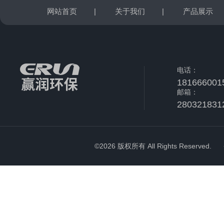
网站首页
|
关于我们
|
产品展示
电话：
181666001
邮箱：
280321831
©2026 版权所有 All Rights Reserved.