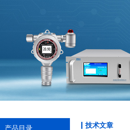
技术文章
产品目录