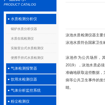
PRODUCT CATALOG
水质检测分析仪
锅炉水质分析仪器
泳池水质检测仪器主要
水质在线检测仪
泳池水质符合国家卫生
实验室台式水质检测仪
泳池作为公共场所，其
便携手持式水质检测仪
2019），泳池水质
气体检测报警器
准确地获取这些数据，
饮用水检测仪器
病等公共卫生事件的发生
睛。
气体分析监控系统
粉尘检测仪