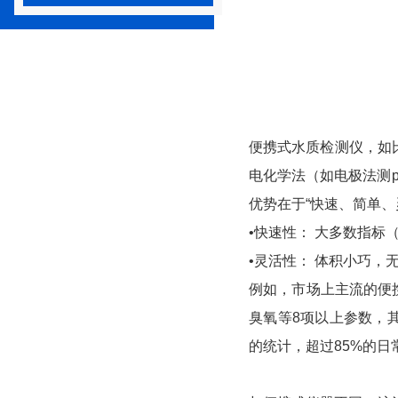
便携式水质检测仪，如
电化学法（如电极法测
优势在于“快速、简单、
•快速性： 大多数指
•灵活性： 体积小巧
例如，市场上主流的便
臭氧等8项以上参数，
的统计，超过85%的