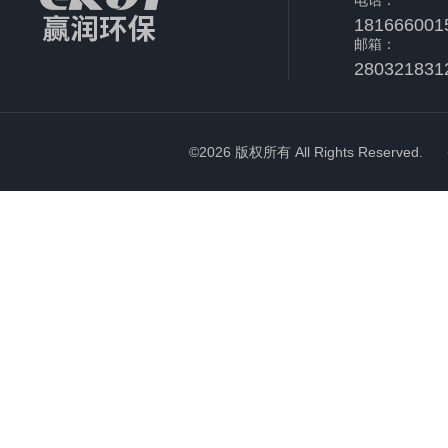
电话：
181666001
邮箱：
280321831
©2026 版权所有 All Rights Reserved.