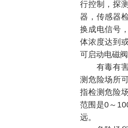
行控制，探
器，传感器
换成电信号
体浓度达到
可启动电磁阀
有毒有害气
测危险场所
指检测危险
范围是0～1
远。