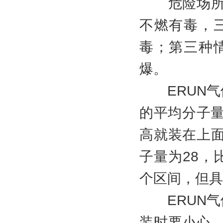
危险场所有
不燃有毒，
毒；第三种
爆。
ERUN气
的平均分子量
高就装在上
子量为28，
个区间，但具
ERUN气
装时要小心