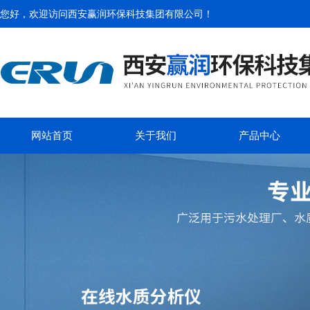
您好，欢迎访问
西安赢润环保科技集团有限公司
！
网站首页
关于我们
产品中心