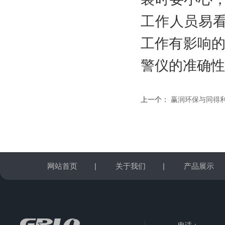
工作人员易
工作有影响的
警仪的准确性
上一个：
赢润环保与同得
网站首页
|
关于我们
|
产品展示