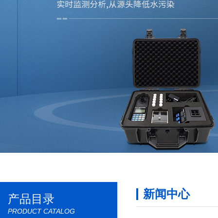
新闻中心
产品目录
PRODUCT CATALOG