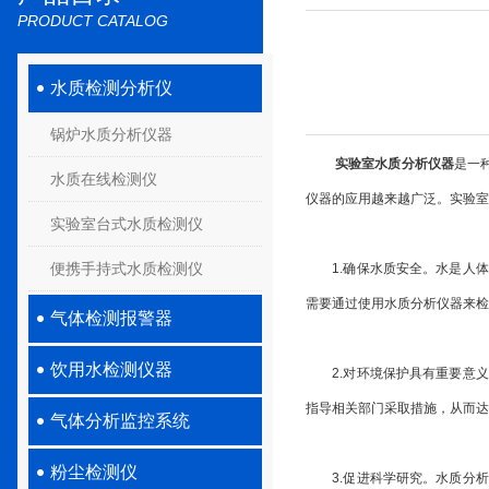
PRODUCT CATALOG
水质检测分析仪
锅炉水质分析仪器
实验室水质分析仪器
是一
水质在线检测仪
仪器的应用越来越广泛。实验室
实验室台式水质检测仪
便携手持式水质检测仪
1.确保水质安全。水是人体
需要通过使用水质分析仪器来检
气体检测报警器
饮用水检测仪器
2.对环境保护具有重要意义
指导相关部门采取措施，从而达
气体分析监控系统
粉尘检测仪
3.促进科学研究。水质分析