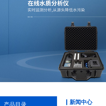
新闻中心
产品目录