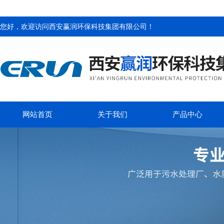
您好，欢迎访问
西安赢润环保科技集团有限公司
！
网站首页
关于我们
产品中心