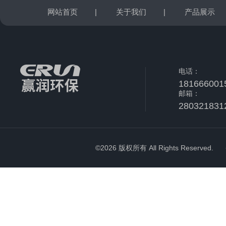
网站首页
|
关于我们
|
产品展示
电话：
181666001
邮箱：
280321831
©2026 版权所有 All Rights Reserved.