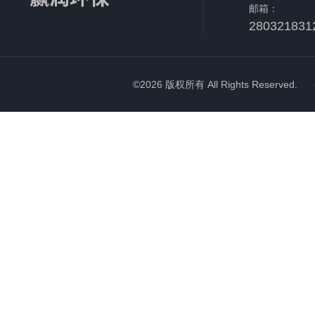
邮箱：
280321831
©2026 版权所有 All Rights Reserved.