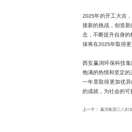
2025年的开工大
接新的挑战，创造新
念，不断提升自身的
保将在2025年取
西安赢润环保科技集
饱满的热情和坚定的
一年里取得更加优异
的成就，为社会的可
上一个：
赢润集团三八妇