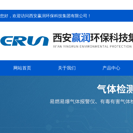
您好，欢迎访问
西安赢润环保科技集团有限公司
！
网站首页
关于我们
产品中心