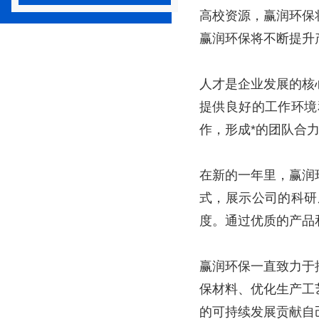
高校资源，赢润环保
赢润环保将不断提升
人才是企业发展的核
提供良好的工作环境
作，形成*的团队合
在新的一年里，赢润
式，展示公司的科研
度。通过优质的产品
赢润环保一直致力于
保材料、优化生产工
的可持续发展贡献自