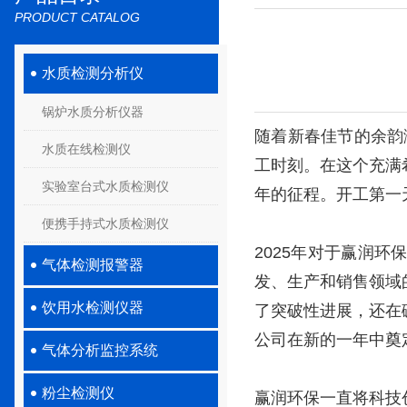
PRODUCT CATALOG
水质检测分析仪
锅炉水质分析仪器
随着新春佳节的余韵
水质在线检测仪
工时刻。在这个充满
实验室台式水质检测仪
年的征程。开工第一
便携手持式水质检测仪
2025年对于赢润
气体检测报警器
发、生产和销售领域
饮用水检测仪器
了突破性进展，还在
公司在新的一年中奠
气体分析监控系统
粉尘检测仪
赢润环保一直将科技