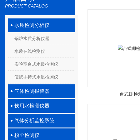
PRODUCT CATALOG
水质检测分析仪
锅炉水质分析仪器
水质在线检测仪
实验室台式水质检测仪
便携手持式水质检测仪
气体检测报警器
台式硼检
饮用水检测仪器
气体分析监控系统
粉尘检测仪