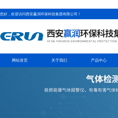
您好，欢迎访问
西安赢润环保科技集团有限公司
！
网站首页
关于我们
产品中心