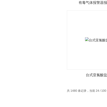
有毒气体报警器
台式亚氯酸
共 1480 条记录，当前 24 / 10