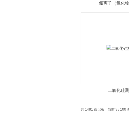
氯离子（氯化
二氧化硅
共 1481 条记录，当前 3 / 100