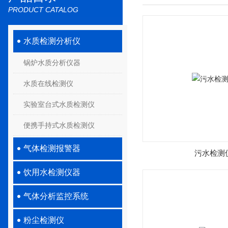
PRODUCT CATALOG
水质检测分析仪
锅炉水质分析仪器
水质在线检测仪
实验室台式水质检测仪
便携手持式水质检测仪
气体检测报警器
污水检测
饮用水检测仪器
气体分析监控系统
粉尘检测仪