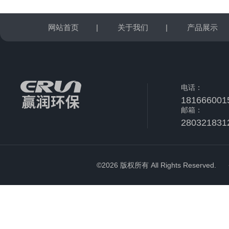
网站首页
|
关于我们
|
产品展示
电话：
181666001
邮箱：
280321831
©2026 版权所有 All Rights Reserved.