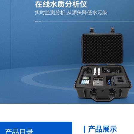
产品展示
产品目录