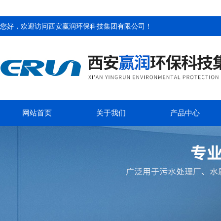
您好，欢迎访问
西安赢润环保科技集团有限公司
！
网站首页
关于我们
产品中心