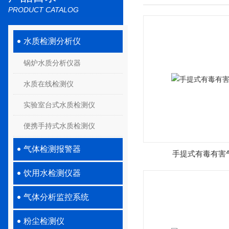
PRODUCT CATALOG
水质检测分析仪
锅炉水质分析仪器
水质在线检测仪
实验室台式水质检测仪
便携手持式水质检测仪
气体检测报警器
手提式有毒有害
饮用水检测仪器
气体分析监控系统
粉尘检测仪