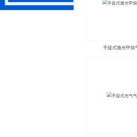
手提式激光甲烷