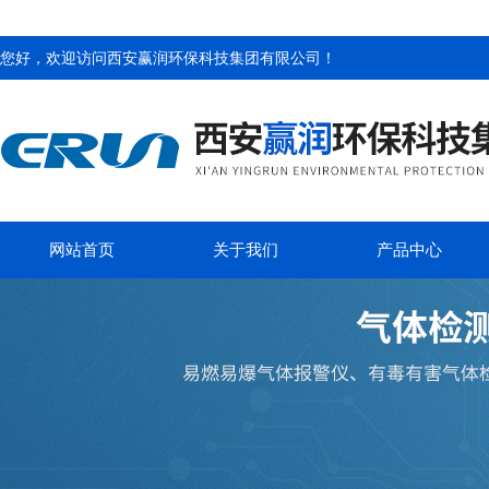
您好，欢迎访问
西安赢润环保科技集团有限公司
！
网站首页
关于我们
产品中心