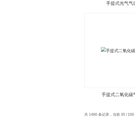
手提式光气气
手提式二氧化碳
共 1480 条记录，当前 35 / 10