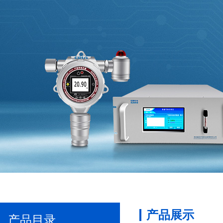
产品展示
产品目录