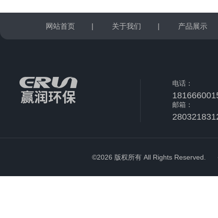
网站首页
|
关于我们
|
产品展示
电话：
181666001
邮箱：
280321831
©2026 版权所有 All Rights Reserved.