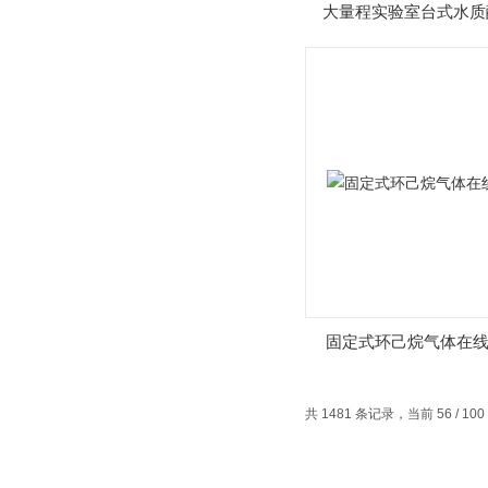
大量程实验室台式水质
仪
固定式环己烷气体在
共 1481 条记录，当前 56 / 10