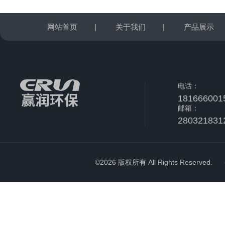
网站首页
|
关于我们
|
产品展示
电话：
181666001
邮箱：
280321831
©2026 版权所有 All Rights Reserved.