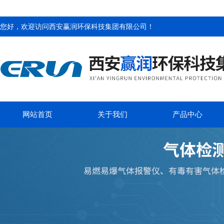
您好，欢迎访问
西安赢润环保科技集团有限公司
！
网站首页
关于我们
产品中心