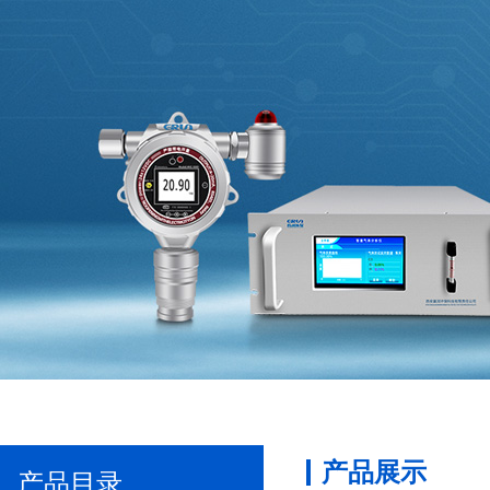
产品展示
产品目录