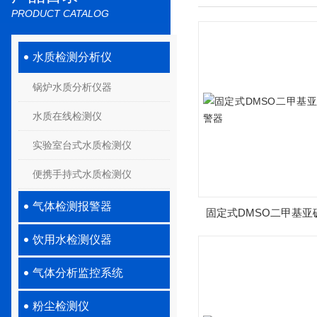
PRODUCT CATALOG
水质检测分析仪
锅炉水质分析仪器
水质在线检测仪
实验室台式水质检测仪
便携手持式水质检测仪
气体检测报警器
固定式DMSO二甲基亚
饮用水检测仪器
警器
气体分析监控系统
粉尘检测仪