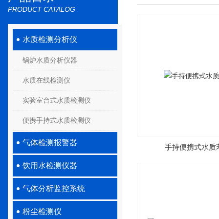
PRODUCT CATALOG
水质检测分析仪
锅炉水质分析仪器
水质在线检测仪
实验室台式水质检测仪
便携手持式水质检测仪
气体检测报警器
手持便携式水质
饮用水检测仪器
气体分析监控系统
粉尘检测仪