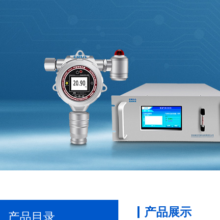
产品展示
产品目录