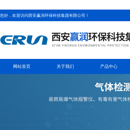
您好，欢迎访问
西安赢润环保科技集团有限公司
！
网站首页
关于我们
产品中心