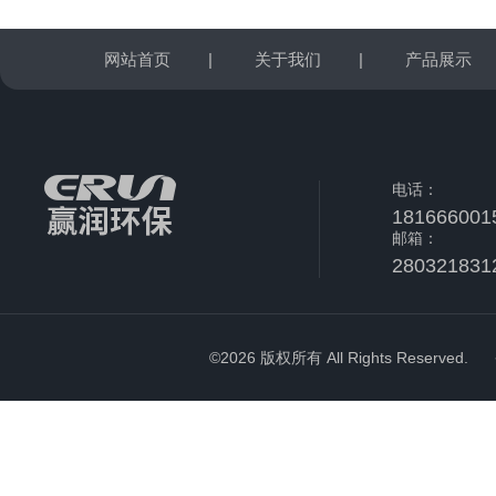
网站首页
|
关于我们
|
产品展示
电话：
181666001
邮箱：
280321831
©2026 版权所有 All Rights Reserved.