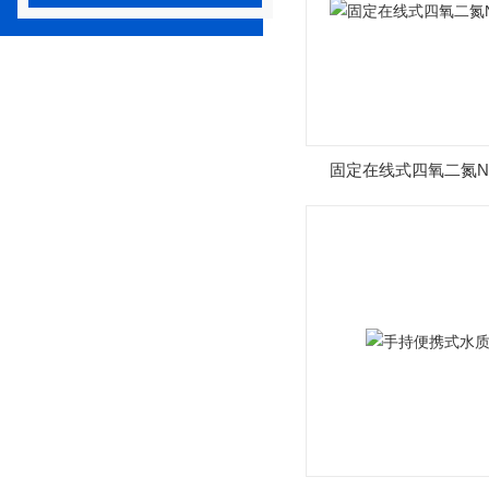
固定在线式四氧二氮N