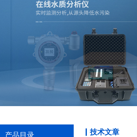
技术文章
产品目录