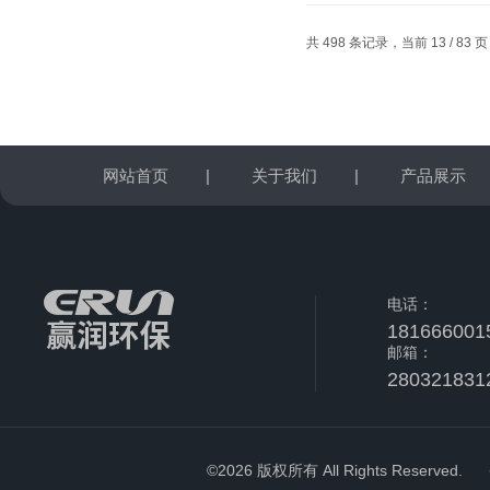
共 498 条记录，当前 13 / 83 
网站首页
|
关于我们
|
产品展示
电话：
181666001
邮箱：
280321831
©2026 版权所有 All Rights Reserved.