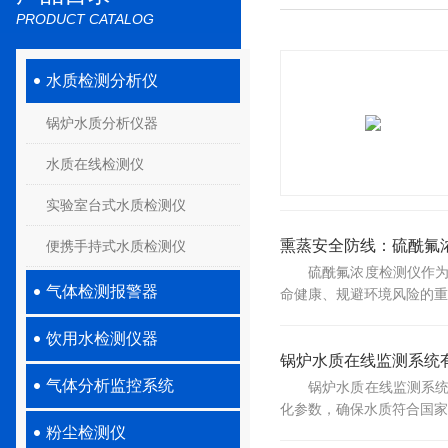
PRODUCT CATALOG
水质检测分析仪
锅炉水质分析仪器
水质在线检测仪
实验室台式水质检测仪
熏蒸安全防线：硫酰氟
便携手持式水质检测仪
硫酰氟浓度检测仪作
气体检测报警器
命健康、规避环境风险的重
饮用水检测仪器
锅炉水质在线监测系统有哪
气体分析监控系统
锅炉水质在线监测系
化参数，确保水质符合国家
粉尘检测仪