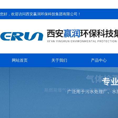
您好，欢迎访问
西安赢润环保科技集团有限公司
！
网站首页
关于我们
产品中心