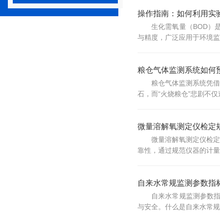
操作指南：如何利用实
生化需氧量（BOD）
与精度，广泛应用于环境监
粮仓气体监测系统如何预
粮仓气体监测系统凭借
石，而“火烧粮仓”悲剧不
微量溶解氧测定仪检定规程
微量溶解氧测定仪检定
靠性，通过规范仪器的计量
自来水常规监测参数指标有
自来水常规监测参数指
与安全。什么是自来水常规