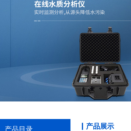
产品展示
产品目录