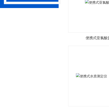
便携式亚氯酸