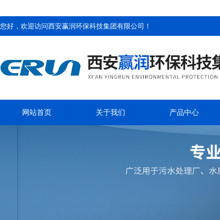
您好，欢迎访问
西安赢润环保科技集团有限公司
！
网站首页
关于我们
产品中心