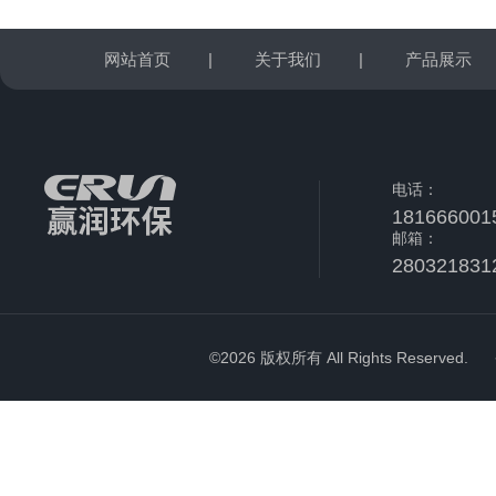
网站首页
|
关于我们
|
产品展示
电话：
181666001
邮箱：
280321831
©2026 版权所有 All Rights Reserved.