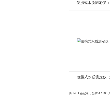
便携式水质测定仪（
便携式水质测定仪
共 1481 条记录，当前 4 / 100