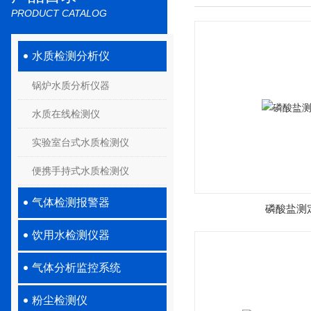
PRODUCT CATALOG
水质检测分析仪
锅炉水质分析仪器
水质在线检测仪
实验室台式水质检测仪
便携手持式水质检测仪
气体检测报警器
磷酸盐测
饮用水检测仪器
气体分析监控系统
粉尘检测仪